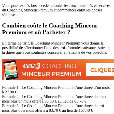
Vous pourrez dès lors accéder à toutes les fonctionnalités et services
du Coaching Minceur Premium et commencer enfin les choses
sérieuses.
Combien coûte le Coaching Minceur
Premium et où l’acheter ?
En terme de tarif, le Coaching Minceur Premium vous donne la
possibilité de sélectionner l’une des trois formules suivantes suivant
la durée que vous souhaitez consacrer à l’atteinte de vos objectifs.
Formule 1 : Le Coaching Minceur Premium d’une durée d’un mois
à 27.90 €
Formule 2 : Le Coaching Minceur Premium d’une durée de deux
mois plus un mois offert à 55.80 € au lieu de 83.70 €
Formule 3 : Le Coaching Minceur Premium d’une durée de trois
mois plus trois mois offerts à 83.70 € au lieu de 167.40 €