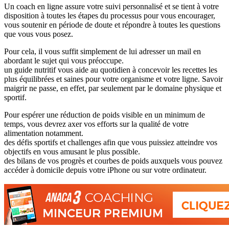
Un coach en ligne assure votre suivi personnalisé et se tient à votre
disposition à toutes les étapes du processus pour vous encourager,
vous soutenir en période de doute et répondre à toutes les questions
que vous vous posez.
Pour cela, il vous suffit simplement de lui adresser un mail en
abordant le sujet qui vous préoccupe.
un guide nutritif vous aide au quotidien à concevoir les recettes les
plus équilibrées et saines pour votre organisme et votre ligne. Savoir
maigrir ne passe, en effet, par seulement par le domaine physique et
sportif.
Pour espérer une réduction de poids visible en un minimum de
temps, vous devrez axer vos efforts sur la qualité de votre
alimentation notamment.
des défis sportifs et challenges afin que vous puissiez atteindre vos
objectifs en vous amusant le plus possible.
des bilans de vos progrès et courbes de poids auxquels vous pouvez
accéder à domicile depuis votre iPhone ou sur votre ordinateur.