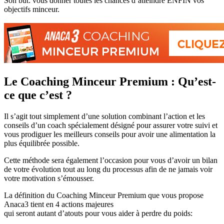
Son but: vous donner toutes les chances d’atteindre ENFIN vos
objectifs minceur.
Le Coaching Minceur Premium : Qu’est-
ce que c’est ?
Il s’agit tout simplement d’une solution combinant l’action et les
conseils d’un coach spécialement désigné pour assurer votre suivi et
vous prodiguer les meilleurs conseils pour avoir une alimentation la
plus équilibrée possible.
Cette méthode sera également l’occasion pour vous d’avoir un bilan
de votre évolution tout au long du processus afin de ne jamais voir
votre motivation s’émousser.
La définition du Coaching Minceur Premium que vous propose
Anaca3 tient en 4 actions majeures
qui seront autant d’atouts pour vous aider à perdre du poids: