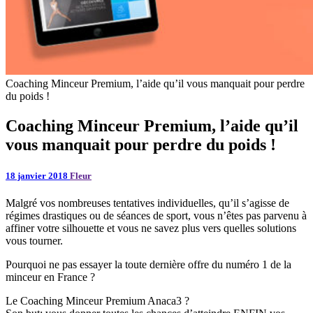
Coaching Minceur Premium, l’aide qu’il vous manquait pour perdre
du poids !
Coaching Minceur Premium, l’aide qu’il
vous manquait pour perdre du poids !
18 janvier 2018
Fleur
Malgré vos nombreuses tentatives individuelles, qu’il s’agisse de
régimes drastiques ou de séances de sport, vous n’êtes pas parvenu à
affiner votre silhouette et vous ne savez plus vers quelles solutions
vous tourner.
Pourquoi ne pas essayer la toute dernière offre du numéro 1 de la
minceur en France ?
Le Coaching Minceur Premium Anaca3 ?