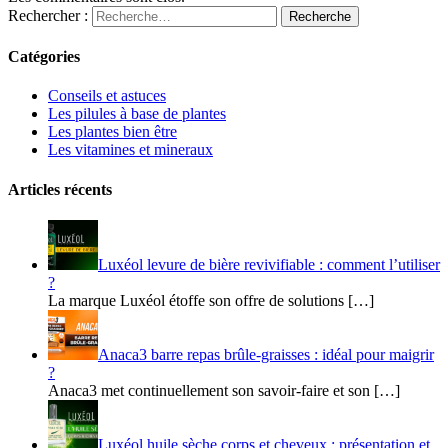
Rechercher :
Recherche
Catégories
Conseils et astuces
Les pilules à base de plantes
Les plantes bien être
Les vitamines et mineraux
Articles récents
Luxéol levure de bière revivifiable : comment l’utiliser
?
La marque Luxéol étoffe son offre de solutions […]
Anaca3 barre repas brûle-graisses : idéal pour maigrir
?
Anaca3 met continuellement son savoir-faire et son […]
Luxéol huile sèche corps et cheveux : présentation et