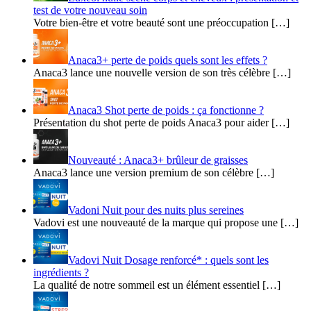
test de votre nouveau soin
Votre bien-être et votre beauté sont une préoccupation […]
Anaca3+ perte de poids quels sont les effets ?
Anaca3 lance une nouvelle version de son très célèbre […]
Anaca3 Shot perte de poids : ça fonctionne ?
Présentation du shot perte de poids Anaca3 pour aider […]
Nouveauté : Anaca3+ brûleur de graisses
Anaca3 lance une version premium de son célèbre […]
Vadoni Nuit pour des nuits plus sereines
Vadovi est une nouveauté de la marque qui propose une […]
Vadovi Nuit Dosage renforcé* : quels sont les
ingrédients ?
La qualité de notre sommeil est un élément essentiel […]