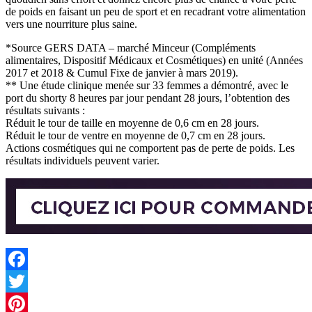
de poids en faisant un peu de sport et en recadrant votre alimentation
vers une nourriture plus saine.
*Source GERS DATA – marché Minceur (Compléments
alimentaires, Dispositif Médicaux et Cosmétiques) en unité (Années
2017 et 2018 & Cumul Fixe de janvier à mars 2019).
** Une étude clinique menée sur 33 femmes a démontré, avec le
port du shorty 8 heures par jour pendant 28 jours, l’obtention des
résultats suivants :
Réduit le tour de taille en moyenne de 0,6 cm en 28 jours.
Réduit le tour de ventre en moyenne de 0,7 cm en 28 jours.
Actions cosmétiques qui ne comportent pas de perte de poids. Les
résultats individuels peuvent varier.
Facebook
Twitter