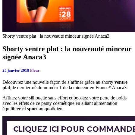
Shorty ventre plat : la nouveauté minceur signée Anaca3
Shorty ventre plat : la nouveauté minceur
signée Anaca3
25 janvier 2018
Fleur
Découvrez une nouvelle façon de s’affiner grâce au shorty
ventre
plat
, le dernier-né du numéro 1 de la minceur en France* Anaca3.
Affinez votre silhouette sans effort et boostez votre perte de poids
avec les effets de ce panty cosmétique en alliant alimentation
équilibrée
et sport
au quotidien.