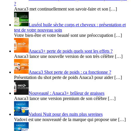
?
Anaca3 met continuellement son savoir-faire et son […]
Luxéol huile sèche corps et cheveux : présentation et
test de votre nouveau soin
Votre bien-être et votre beauté sont une préoccupation […]
Anaca3+ perte de poids quels sont les effets ?
Anaca3 lance une nouvelle version de son très célèbre […]
Anaca3 Shot perte de poids : ça fonctionne ?
Présentation du shot perte de poids Anaca3 pour aider […]
Nouveauté : Anaca3+ brûleur de graisses
Anaca3 lance une version premium de son célèbre […]
Vadoni Nuit pour des nuits plus sereines
Vadovi est une nouveauté de la marque qui propose une […]