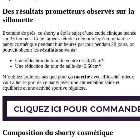
Des résultats prometteurs observés sur la
silhouette
Examiné de près, ce shorty a été le sujet d’une étude clinique menée
sur 33 femmes. Cette fameuse étude a démontré qu’en portant ce
panty cosmétique pendant huit heures par jour pendant 28 jours, on
pouvait obtenir les
résultats
suivants :
Une réduction du tour de ventre de -0,70cm*
Une réduction du tour de taille de -0,60cm*
N’oubliez toutefois pas que pour
ça marche
avec efficacité, mieux
vaut allier le port de ce panty avec une alimentation saine et
équilibrée et une activité sportive régulière.
Composition du shorty cosmétique