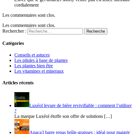
cordialement
Les commentaires sont clos.
Les commentaires sont clos.
Rechercher :
Recherche
Catégories
Conseils et astuces
Les pilules à base de plantes
Les plantes bien être
Les vitamines et mineraux
Articles récents
Luxéol levure de bière revivifiable : comment l’utiliser
?
La marque Luxéol étoffe son offre de solutions […]
Anaca3 barre repas brûle-graisses : idéal pour maigrir