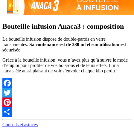
Bouteille infusion Anaca3 : composition
La bouteille infusion dispose de double-parois en verre
transparentes.
Sa contenance est de 380 ml et son utilisation est
sécurisée
.
Grâce à la bouteille infusion, vous n’avez plus qu’à suivre le mode
d’emploi pour profiter de vos boissons et de leurs effets. Il n’a
jamais été aussi plaisant de voir s’envoler chaque kilo perdu !
Facebook
Twitter
Pinterest
Partager
Conseils et astuces