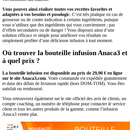
Vous pouvez ainsi réaliser toutes vos recettes favorites et
adaptées à vos besoins et posologi
e. C’est très pratique en cas de
grossesse ou de contre indication à certains ingrédients, puisque
vous n’utilisez que des ingrédients qui vous conviennent : pas
d’effets secondaires ou de danger ! Vous disposez ainsi d’une
solution efficace et simple pour améliorer vos résultats ou
simplement profiter d’une délicieuse infusion à tout moment.
Où trouver la bouteille infusion Anaca3 et
à quel prix ?
La bouteille infusion est disponible au prix de 29,90 € en ligne
sur le site Anaca3.com
. Votre commande est expédiée gratuitement
et dans des délais de livraison rapide (hors DOM-TOM). Vous êtes
satisfait ou remboursé.
Vous retrouverez également sur le site officiel des avis de clients, un
compte coaching, un numéro de téléphone pour contacter le service
client et tous les autres produits de la gamme, comme l’infusion
Anaca3 ventre plat.