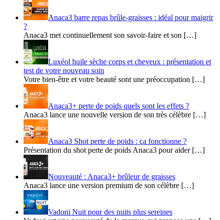
Anaca3 barre repas brûle-graisses : idéal pour maigrir
?
Anaca3 met continuellement son savoir-faire et son […]
Luxéol huile sèche corps et cheveux : présentation et
test de votre nouveau soin
Votre bien-être et votre beauté sont une préoccupation […]
Anaca3+ perte de poids quels sont les effets ?
Anaca3 lance une nouvelle version de son très célèbre […]
Anaca3 Shot perte de poids : ça fonctionne ?
Présentation du shot perte de poids Anaca3 pour aider […]
Nouveauté : Anaca3+ brûleur de graisses
Anaca3 lance une version premium de son célèbre […]
Vadoni Nuit pour des nuits plus sereines