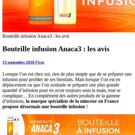
Bouteille infusion Anaca3 : les avis
Bouteille infusion Anaca3 : les avis
15 septembre 2018
Fleur
Lorsque l’on est chez soi, rien de plus simple que de se préparer une
infusion pour profiter de ses bienfaits. Mais lorsque l’on est en
déplacement ou que l’on souhaite se préparer une plus grande
quantité d’infusion pour en avoir toujours sous la main, tout se
complique… En complément des autres produits de la gamme
d’infusions,
la marque spécialiste de la minceur en France
propose désormais une bouteille infusion
!