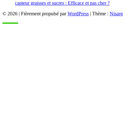
capteur graisses et sucres : Efficace et pas cher ?
© 2026
|
Fièrement propulsé par
WordPress
|
Thème :
Nisarg