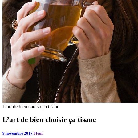
L’art de bien choisir ça tisane
L’art de bien choisir ça tisane
9 novembre 2017
Fleur