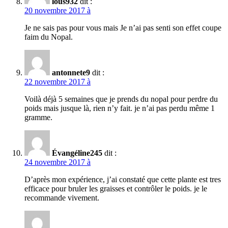
lous932
dit :
20 novembre 2017 à
Je ne sais pas pour vous mais Je n’ai pas senti son effet coupe
faim du Nopal.
antonnete9
dit :
22 novembre 2017 à
Voilà déjà 5 semaines que je prends du nopal pour perdre du
poids mais jusque là, rien n’y fait. je n’ai pas perdu même 1
gramme.
Évangéline245
dit :
24 novembre 2017 à
D’après mon expérience, j’ai constaté que cette plante est tres
efficace pour bruler les graisses et contrôler le poids. je le
recommande vivement.