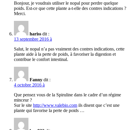
Bonjour, je voudrais utiliser le nopal pour perdre quelque
poids. Est-ce que cette plante a-t-elle des contres indications ?
Merci.
hariss
dit :
13 septembre 2016 à
Salut, le nopal n’a pas vraiment des contres indications, cette
plante aide à la perte de poids, à favoriser la digestion et
contribue le confort intestinal.
Fanny
dit :
4 octobre 2016 à
Que pensez vous de la Spiruline dans le cadre d’un régime
minceur ?
Sur le site
http://www.valebio.com
ils disent que c’est une
plante qui favorise la perte de poids …