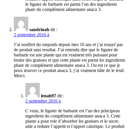
le figuier de barbarie est parmi l’un des ingredients
phare du complément alimentaire anaca 3.
sandrinah
dit :
2 septembre 2016 à
J’ai souffert du surpoids depuis mes 10 ans et j’ai essayé pas
de produit sans resultat. J’ai entendu dire que le figuier de
barbarie est une plante qui est vraiment très puissant pour
bruler des graisses et que cette plante est parmi les ingredients
phare de complément alimentaire anaca 3. Ou est ce que je
peux trouver ce produit anaca 3, j’ai vraiment hâte de le testé.
Merci.
lenah97
dit :
2 septembre 2016 à
C vrais, le figuier de barbarie est l’un des principeau
ingredient du complément alimentaire anaca 3. Cette
plante a pour role d’absorber les graisses et le sucre,
aide a reduire l’appetit et l’apport calorique. Le produit