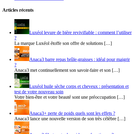
Articles récents
Luxéol levure de bière revivifiable : comment l’utiliser
?
La marque Luxéol étoffe son offre de solutions […]
Anaca3 barre repas brûle-graisses : idéal pour maigrir
?
Anaca3 met continuellement son savoir-faire et son […]
Luxéol huile sèche corps et cheveux : présentation et
test de votre nouveau soin
Votre bien-être et votre beauté sont une préoccupation […]
Anaca3+ perte de poids quels sont les effets ?
Anaca3 lance une nouvelle version de son très célèbre […]