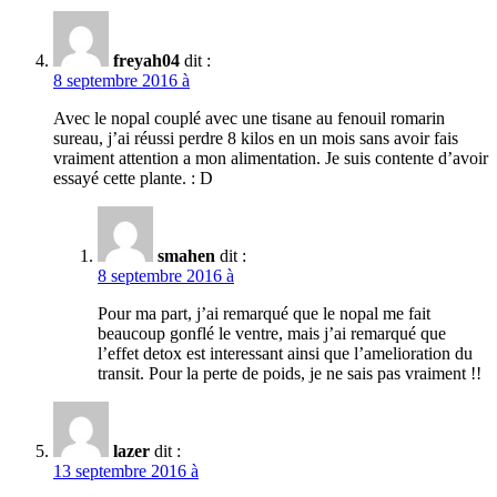
freyah04
dit :
8 septembre 2016 à
Avec le nopal couplé avec une tisane au fenouil romarin
sureau, j’ai réussi perdre 8 kilos en un mois sans avoir fais
vraiment attention a mon alimentation. Je suis contente d’avoir
essayé cette plante. : D
smahen
dit :
8 septembre 2016 à
Pour ma part, j’ai remarqué que le nopal me fait
beaucoup gonflé le ventre, mais j’ai remarqué que
l’effet detox est interessant ainsi que l’amelioration du
transit. Pour la perte de poids, je ne sais pas vraiment !!
lazer
dit :
13 septembre 2016 à