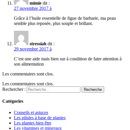
mimie
dit :
27 novembre 2017 à
Grâce à l’huile essentielle de figue de barbarie, ma peau
semble plus reposée, plus souple et brillant.
stressiah
dit :
29 novembre 2017 à
C’est une aide mais bien sur à condition de faire attention à
son alimentation
Les commentaires sont clos.
Les commentaires sont clos.
Rechercher :
Recherche
Catégories
Conseils et astuces
Les pilules à base de plantes
Les plantes bien être
Les vitamines et mineraux