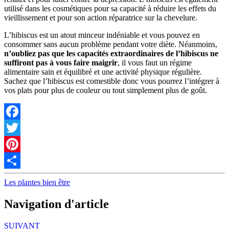
utilisé dans les cosmétiques pour sa capacité à réduire les effets du
vieillissement et pour son action réparatrice sur la chevelure.
L’hibiscus est un atout minceur indéniable et vous pouvez en
consommer sans aucun problème pendant votre diète. Néanmoins,
n’oubliez pas que les capacités extraordinaires de l’hibiscus ne
suffiront pas à vous faire maigrir
, il vous faut un régime
alimentaire sain et équilibré et une activité physique régulière.
Sachez que l’hibiscus est comestible donc vous pourrez l’intégrer à
vos plats pour plus de couleur ou tout simplement plus de goût.
Facebook
Twitter
Pinterest
Partager
Les plantes bien être
Navigation d'article
SUIVANT