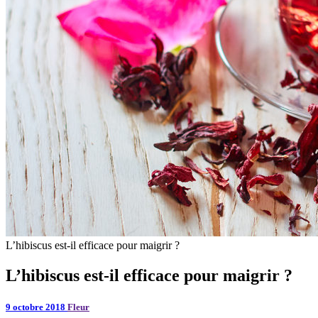
L’hibiscus est-il efficace pour maigrir ?
L’hibiscus est-il efficace pour maigrir ?
9 octobre 2018
Fleur