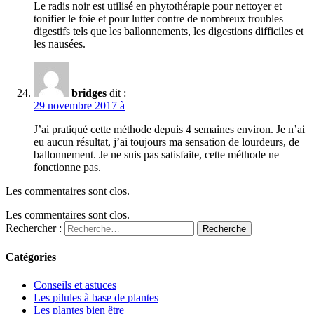
Le radis noir est utilisé en phytothérapie pour nettoyer et
tonifier le foie et pour lutter contre de nombreux troubles
digestifs tels que les ballonnements, les digestions difficiles et
les nausées.
bridges
dit :
29 novembre 2017 à
J’ai pratiqué cette méthode depuis 4 semaines environ. Je n’ai
eu aucun résultat, j’ai toujours ma sensation de lourdeurs, de
ballonnement. Je ne suis pas satisfaite, cette méthode ne
fonctionne pas.
Les commentaires sont clos.
Les commentaires sont clos.
Rechercher :
Recherche
Catégories
Conseils et astuces
Les pilules à base de plantes
Les plantes bien être