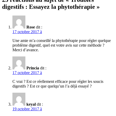
digestifs : Essayez la phytothérapie
»
Rose
dit :
17 octobre 2017 à
Une amie m’a conseillé la phytothérapie pour régler quelque
problème digestif, quel est votre avis sur cette méthode ?
Merci d’avance.
Princia
dit :
17 octobre 2017 à
C vrai ? Est ce réellement efficace pour régler les soucis
digestifs ? Est ce que quelqu’un l’a déjà essayé ?
keyal
dit :
19 octobre 2017 à