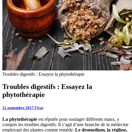
Troubles digestifs : Essayez la phytothérapie
Troubles digestifs : Essayez la
phytothérapie
12 septembre 2017
Fleur
La phytothérapie
est réputée pour soulager différents maux, y
compris les troubles digestifs. Il s’agit d’une branche de la médecine
employant des plantes comme remède.
Le desmodium, la réglisse,