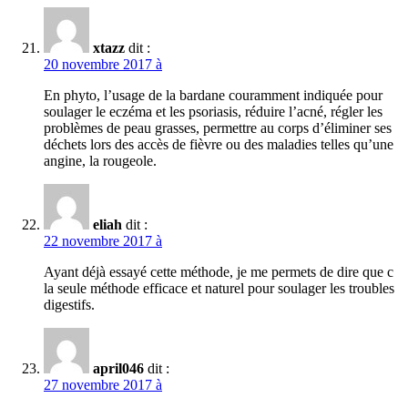
xtazz
dit :
20 novembre 2017 à
En phyto, l’usage de la bardane couramment indiquée pour
soulager le eczéma et les psoriasis, réduire l’acné, régler les
problèmes de peau grasses, permettre au corps d’éliminer ses
déchets lors des accès de fièvre ou des maladies telles qu’une
angine, la rougeole.
eliah
dit :
22 novembre 2017 à
Ayant déjà essayé cette méthode, je me permets de dire que c
la seule méthode efficace et naturel pour soulager les troubles
digestifs.
april046
dit :
27 novembre 2017 à