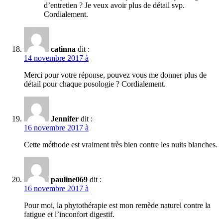
d’entretien ? Je veux avoir plus de détail svp.
Cordialement.
catinna
dit :
14 novembre 2017 à
Merci pour votre réponse, pouvez vous me donner plus de
détail pour chaque posologie ? Cordialement.
Jennifer
dit :
16 novembre 2017 à
Cette méthode est vraiment très bien contre les nuits blanches.
pauline069
dit :
16 novembre 2017 à
Pour moi, la phytothérapie est mon remède naturel contre la
fatigue et l’inconfort digestif.