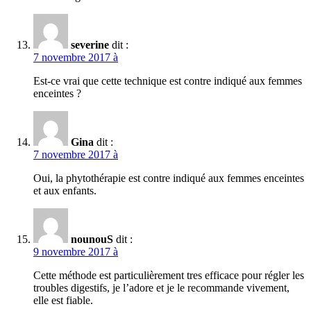
severine
dit :
7 novembre 2017 à
Est-ce vrai que cette technique est contre indiqué aux femmes
enceintes ?
Gina
dit :
7 novembre 2017 à
Oui, la phytothérapie est contre indiqué aux femmes enceintes
et aux enfants.
nounouS
dit :
9 novembre 2017 à
Cette méthode est particulièrement tres efficace pour régler les
troubles digestifs, je l’adore et je le recommande vivement,
elle est fiable.