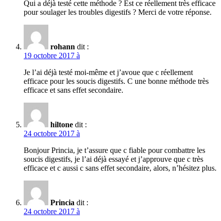
Qui a déjà testé cette méthode ? Est ce réellement très efficace
pour soulager les troubles digestifs ? Merci de votre réponse.
rohann
dit :
19 octobre 2017 à
Je l’ai déjà testé moi-même et j’avoue que c réellement
efficace pour les soucis digestifs. C une bonne méthode très
efficace et sans effet secondaire.
hiltone
dit :
24 octobre 2017 à
Bonjour Princia, je t’assure que c fiable pour combattre les
soucis digestifs, je l’ai déjà essayé et j’approuve que c très
efficace et c aussi c sans effet secondaire, alors, n’hésitez plus.
Princia
dit :
24 octobre 2017 à