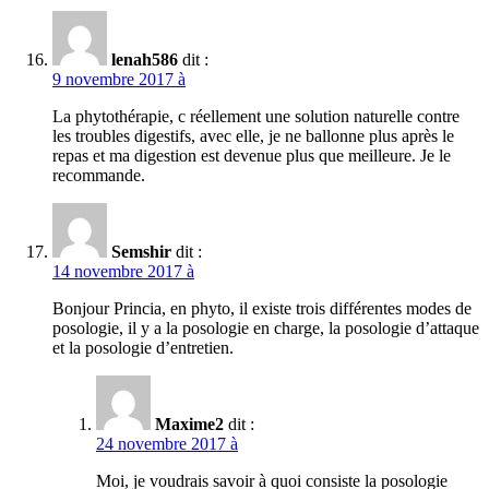
lenah586
dit :
9 novembre 2017 à
La phytothérapie, c réellement une solution naturelle contre
les troubles digestifs, avec elle, je ne ballonne plus après le
repas et ma digestion est devenue plus que meilleure. Je le
recommande.
Semshir
dit :
14 novembre 2017 à
Bonjour Princia, en phyto, il existe trois différentes modes de
posologie, il y a la posologie en charge, la posologie d’attaque
et la posologie d’entretien.
Maxime2
dit :
24 novembre 2017 à
Moi, je voudrais savoir à quoi consiste la posologie