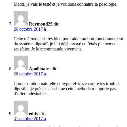
Merci, je vais le testé et je voudrais connaitre la posologie.
Raymond25
dit :
26 octobre 2017 à
Cette méthode est très bien pour aider au bon fonctionnement
du système digestif, je l’ai déjà essayé et j’étais pleinement
satisfaite. Je le recommande vivement.
Apollinaire
dit :
26 octobre 2017 à
C une solution naturelle et hyper efficace contre les troubles
digestifs, je précise aussi que cette méthode n’apporte pas
d’effet indésirable.
eddy
dit :
31 octobre 2017 à