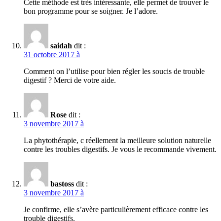
Cette méthode est très intéressante, elle permet de trouver le
bon programme pour se soigner. Je l’adore.
saidah
dit :
31 octobre 2017 à
Comment on l’utilise pour bien régler les soucis de trouble
digestif ? Merci de votre aide.
Rose
dit :
3 novembre 2017 à
La phytothérapie, c réellement la meilleure solution naturelle
contre les troubles digestifs. Je vous le recommande vivement.
bastoss
dit :
3 novembre 2017 à
Je confirme, elle s’avère particulièrement efficace contre les
trouble digestifs.