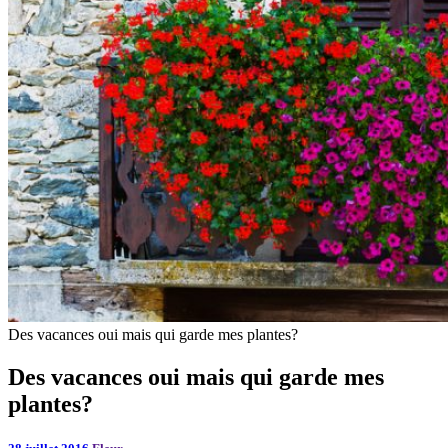
Des vacances oui mais qui garde mes plantes?
Des vacances oui mais qui garde mes
plantes?