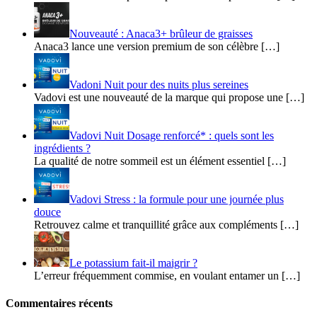
Nouveauté : Anaca3+ brûleur de graisses
Anaca3 lance une version premium de son célèbre […]
Vadoni Nuit pour des nuits plus sereines
Vadovi est une nouveauté de la marque qui propose une […]
Vadovi Nuit Dosage renforcé* : quels sont les
ingrédients ?
La qualité de notre sommeil est un élément essentiel […]
Vadovi Stress : la formule pour une journée plus
douce
Retrouvez calme et tranquillité grâce aux compléments […]
Le potassium fait-il maigrir ?
L’erreur fréquemment commise, en voulant entamer un […]
Commentaires récents