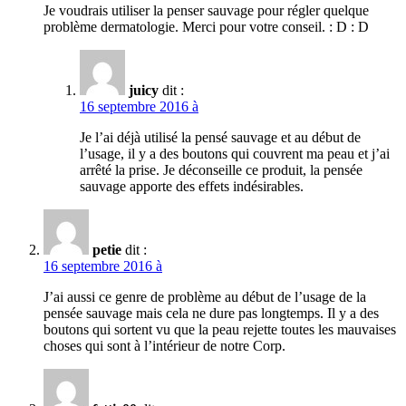
Je voudrais utiliser la penser sauvage pour régler quelque
problème dermatologie. Merci pour votre conseil. : D : D
juicy
dit :
16 septembre 2016 à
Je l’ai déjà utilisé la pensé sauvage et au début de
l’usage, il y a des boutons qui couvrent ma peau et j’ai
arrêté la prise. Je déconseille ce produit, la pensée
sauvage apporte des effets indésirables.
petie
dit :
16 septembre 2016 à
J’ai aussi ce genre de problème au début de l’usage de la
pensée sauvage mais cela ne dure pas longtemps. Il y a des
boutons qui sortent vu que la peau rejette toutes les mauvaises
choses qui sont à l’intérieur de notre Corp.