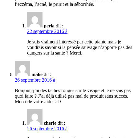
l’eczéma, l’acné, le prurit et la séborrhée.
perla
dit :
22 septembre 2016 à
Je suis vraiment intéressé par cette plante mais je
voudrais savoir si la pensée sauvage n’apporte pas des
dangers sur la santé ? Merci.
malie
dit :
26 septembre 2016 à
Bonjour, j’ai des taches rouges sur le visage et je ne sais pas
quoi faire ? J’ai déjà utilisé pas mal de produit sans succès.
Merci de votre aide. : D
cherie
dit :
26 septembre 2016 à