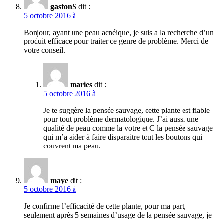
gastonS
dit :
5 octobre 2016 à
Bonjour, ayant une peau acnéique, je suis a la recherche d’un
produit efficace pour traiter ce genre de problème. Merci de
votre conseil.
maries
dit :
5 octobre 2016 à
Je te suggère la pensée sauvage, cette plante est fiable
pour tout problème dermatologique. J’ai aussi une
qualité de peau comme la votre et C la pensée sauvage
qui m’a aider à faire disparaitre tout les boutons qui
couvrent ma peau.
maye
dit :
5 octobre 2016 à
Je confirme l’efficacité de cette plante, pour ma part,
seulement après 5 semaines d’usage de la pensée sauvage, je