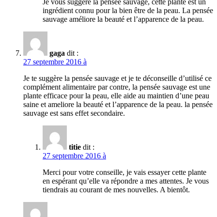
Je vous suggère la pensée sauvage, cette plante est un
ingrédient connu pour la bien être de la peau. La pensée
sauvage améliore la beauté et l’apparence de la peau.
gaga
dit :
27 septembre 2016 à
Je te suggère la pensée sauvage et je te déconseille d’utilisé ce
complément alimentaire par contre, la pensée sauvage est une
plante efficace pour la peau, elle aide au maintien d’une peau
saine et ameliore la beauté et l’apparence de la peau. la pensée
sauvage est sans effet secondaire.
titie
dit :
27 septembre 2016 à
Merci pour votre conseille, je vais essayer cette plante
en espérant qu’elle va répondre a mes attentes. Je vous
tiendrais au courant de mes nouvelles. A bientôt.