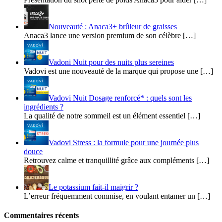
Nouveauté : Anaca3+ brûleur de graisses
Anaca3 lance une version premium de son célèbre […]
Vadoni Nuit pour des nuits plus sereines
Vadovi est une nouveauté de la marque qui propose une […]
Vadovi Nuit Dosage renforcé* : quels sont les
ingrédients ?
La qualité de notre sommeil est un élément essentiel […]
Vadovi Stress : la formule pour une journée plus
douce
Retrouvez calme et tranquillité grâce aux compléments […]
Le potassium fait-il maigrir ?
L’erreur fréquemment commise, en voulant entamer un […]
Commentaires récents