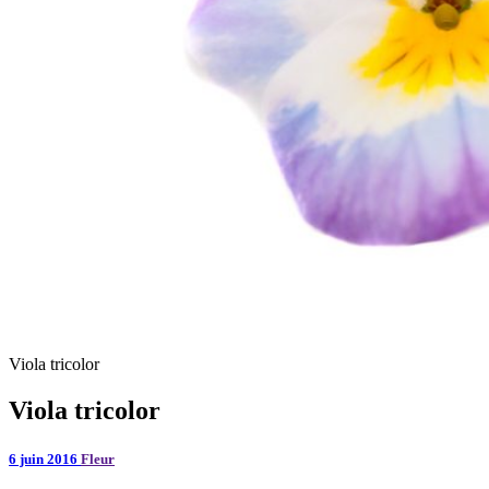
Viola tricolor
Viola tricolor
6 juin 2016
Fleur