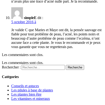
n’avais plus une trace d’acné nulle part. Je la recommande.
simpleE
dit :
5 octobre 2016 à
Je valide C que Maries et Maye ont dit, la pensée sauvage est
fiable pour tout problème de peau, l’acné, les points noirs et
beaucoup d’autre problème de peau comme l’eczéma, n’ont
aucune face a cette plante. Je vous le recommande et je peux
vous garantir que vous ne regretterais pas.
Les commentaires sont clos.
Les commentaires sont clos.
Rechercher :
Recherche
Catégories
Conseils et astuces
Les pilules à base de plantes
Les plantes bien être
Les vitamines et mineraux