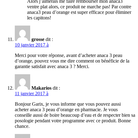
Alors j’aimerais me faire rembourser mon anaca3
ventre plat alors, ce produit ne marche pas! Par contre
anaca3 peau d’orange est super efficace pour éliminer
les capitons!
grosse
dit :
10 janvier 2017 à
Merci pour votre réponse, avant d’acheter anaca 3 peau
d’orange, pouvez vous me dire comment on bénéficie de la
garantie satisfait avec anaca 3 ? Merci.
Makarios
dit :
11 janvier 2017 à
Bonjour Garix, je vous informe que vous pouvez aussi
acheter anaca 3 peau d’orange en pharmacie. Je vous
conseille aussi de boire beaucoup d’eau et de respecter bien sa
posologie pendant votre programme avec ce produit. Bonne
chance.