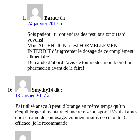
Barate
dit :
24 janvier 2017 à
Sois patient , tu obtiendras des resultats tot ou tard
voyons!
Mais ATTENTION: il est FORMELLEMENT
INTERDIT d’augmenter le dosage de ce complément
alimentaire!
Demande d’abord l’avis de ton médecin ou bien d’un
pharmacien avant de le faire!
Smythy14
dit :
13 janvier 2017 à
J’ai utilisé anaca 3 peau d’orange en même temps qu’un
rééquilibrage alimentaire et une remise au sport. Résultat apres
une semaine de son usage: vraiment moins de cellulite. C
efficace, je le recommande.