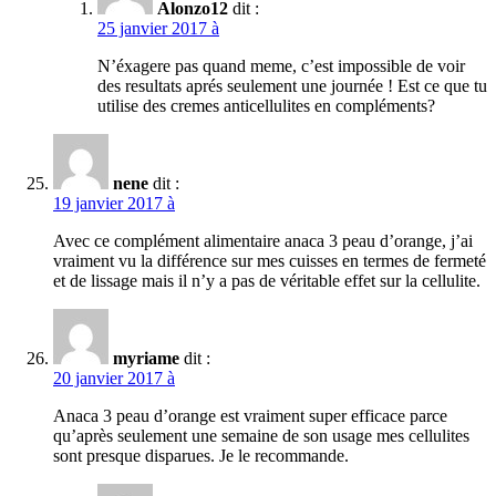
Alonzo12
dit :
25 janvier 2017 à
N’éxagere pas quand meme, c’est impossible de voir
des resultats aprés seulement une journée ! Est ce que tu
utilise des cremes anticellulites en compléments?
nene
dit :
19 janvier 2017 à
Avec ce complément alimentaire anaca 3 peau d’orange, j’ai
vraiment vu la différence sur mes cuisses en termes de fermeté
et de lissage mais il n’y a pas de véritable effet sur la cellulite.
myriame
dit :
20 janvier 2017 à
Anaca 3 peau d’orange est vraiment super efficace parce
qu’après seulement une semaine de son usage mes cellulites
sont presque disparues. Je le recommande.