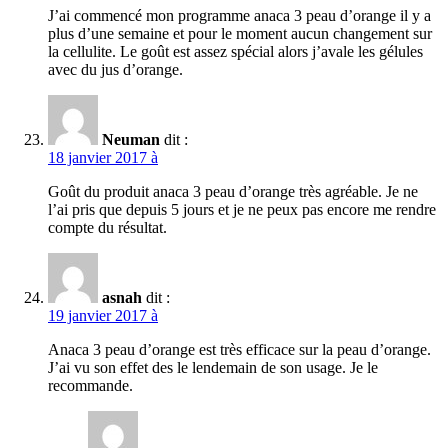
J’ai commencé mon programme anaca 3 peau d’orange il y a
plus d’une semaine et pour le moment aucun changement sur
la cellulite. Le goût est assez spécial alors j’avale les gélules
avec du jus d’orange.
Neuman
dit :
18 janvier 2017 à
Goût du produit anaca 3 peau d’orange très agréable. Je ne
l’ai pris que depuis 5 jours et je ne peux pas encore me rendre
compte du résultat.
asnah
dit :
19 janvier 2017 à
Anaca 3 peau d’orange est très efficace sur la peau d’orange.
J’ai vu son effet des le lendemain de son usage. Je le
recommande.