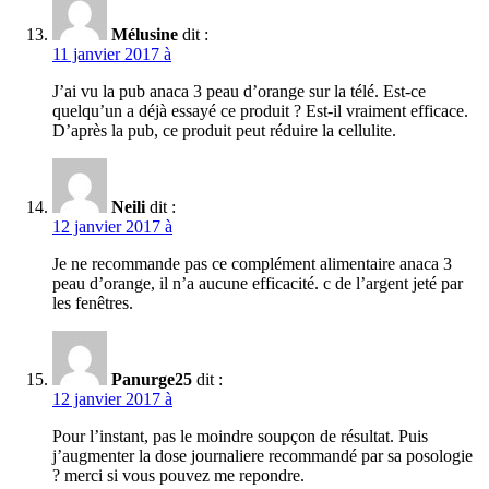
Mélusine
dit :
11 janvier 2017 à
J’ai vu la pub anaca 3 peau d’orange sur la télé. Est-ce
quelqu’un a déjà essayé ce produit ? Est-il vraiment efficace.
D’après la pub, ce produit peut réduire la cellulite.
Neili
dit :
12 janvier 2017 à
Je ne recommande pas ce complément alimentaire anaca 3
peau d’orange, il n’a aucune efficacité. c de l’argent jeté par
les fenêtres.
Panurge25
dit :
12 janvier 2017 à
Pour l’instant, pas le moindre soupçon de résultat. Puis
j’augmenter la dose journaliere recommandé par sa posologie
? merci si vous pouvez me repondre.