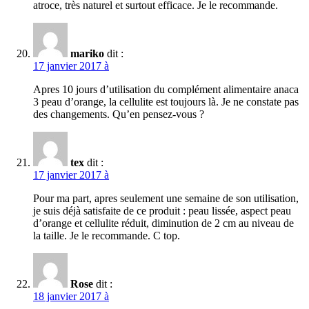
atroce, très naturel et surtout efficace. Je le recommande.
mariko
dit :
17 janvier 2017 à
Apres 10 jours d’utilisation du complément alimentaire anaca
3 peau d’orange, la cellulite est toujours là. Je ne constate pas
des changements. Qu’en pensez-vous ?
tex
dit :
17 janvier 2017 à
Pour ma part, apres seulement une semaine de son utilisation,
je suis déjà satisfaite de ce produit : peau lissée, aspect peau
d’orange et cellulite réduit, diminution de 2 cm au niveau de
la taille. Je le recommande. C top.
Rose
dit :
18 janvier 2017 à