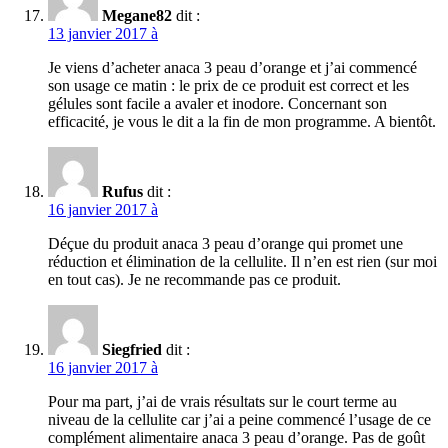
Megane82
dit :
13 janvier 2017 à
Je viens d’acheter anaca 3 peau d’orange et j’ai commencé
son usage ce matin : le prix de ce produit est correct et les
gélules sont facile a avaler et inodore. Concernant son
efficacité, je vous le dit a la fin de mon programme. A bientôt.
Rufus
dit :
16 janvier 2017 à
Déçue du produit anaca 3 peau d’orange qui promet une
réduction et élimination de la cellulite. Il n’en est rien (sur moi
en tout cas). Je ne recommande pas ce produit.
Siegfried
dit :
16 janvier 2017 à
Pour ma part, j’ai de vrais résultats sur le court terme au
niveau de la cellulite car j’ai a peine commencé l’usage de ce
complément alimentaire anaca 3 peau d’orange. Pas de goût