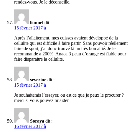
rendez-vous. Je le déconseille.
lionnel
dit :
15 février 2017 à
Après l’allaitement, mes cuisses avaient développé de la
cellulite qui est difficile à faire partir. Sans pouvoir réellement
faire de sport, j’ai donc trouvé là un très bon allié. Je le
recommande a 200%. Anaca 3 peau d’orange est fiable pour
faire disparaitre la cellulite.
severine
dit :
15 février 2017 à
Je souhaiterais l’essayer, ou est ce que je peux le procurer ?
merci si vous pouvez m’aider.
Soraya
dit :
16 février 2017 à