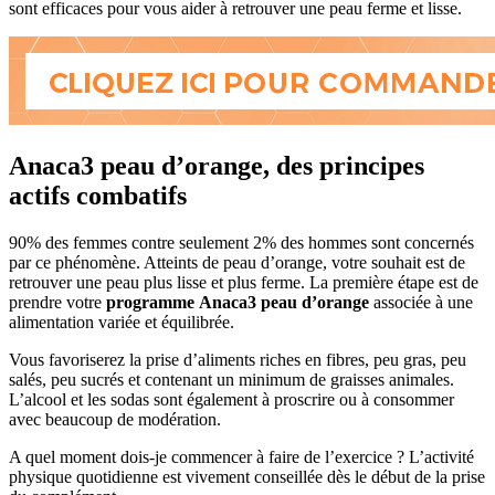
sont efficaces pour vous aider à retrouver une peau ferme et lisse.
Anaca3 peau d’orange, des principes
actifs combatifs
90% des femmes contre seulement 2% des hommes sont concernés
par ce phénomène. Atteints de peau d’orange, votre souhait est de
retrouver une peau plus lisse et plus ferme. La première étape est de
prendre votre
programme Anaca3 peau d’orange
associée à une
alimentation variée et équilibrée.
Vous favoriserez la prise d’aliments riches en fibres, peu gras, peu
salés, peu sucrés et contenant un minimum de graisses animales.
L’alcool et les sodas sont également à proscrire ou à consommer
avec beaucoup de modération.
A quel moment dois-je commencer à faire de l’exercice ? L’activité
physique quotidienne est vivement conseillée dès le début de la prise