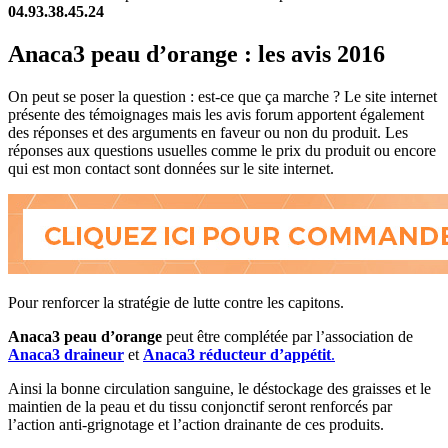
04.93.38.45.24
Anaca3 peau d’orange : les avis 2016
On peut se poser la question : est-ce que ça marche ? Le site internet
présente des témoignages mais les avis forum apportent également
des réponses et des arguments en faveur ou non du produit. Les
réponses aux questions usuelles comme le prix du produit ou encore
qui est mon contact sont données sur le site internet.
Pour renforcer la stratégie de lutte contre les capitons.
Anaca3 peau d’orange
peut être complétée par l’association de
Anaca3 draineur
et
Anaca3 réducteur d’appétit
.
Ainsi la bonne circulation sanguine, le déstockage des graisses et le
maintien de la peau et du tissu conjonctif seront renforcés par
l’action anti-grignotage et l’action drainante de ces produits.