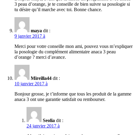
3 peau d’orange, je te conseille de bien suivre sa posologie si
tu désire qu’il marche avec toi. Bonne chance.
maya
dit :
9 janvier 2017 à
Merci pour votre conseille mon ami, pouvez vous m’expliquer
la posologie du complément alimentaire anaca 3 peau
d’orange ? merci d’avance.
Mireilla44
dit :
10 janvier 2017 à
Bonjour grosse, je t’informe que tous les produit de la gamme
anaca 3 ont une garantie satisfait ou rembourser.
Seolia
dit :
24 janvier 2017 à