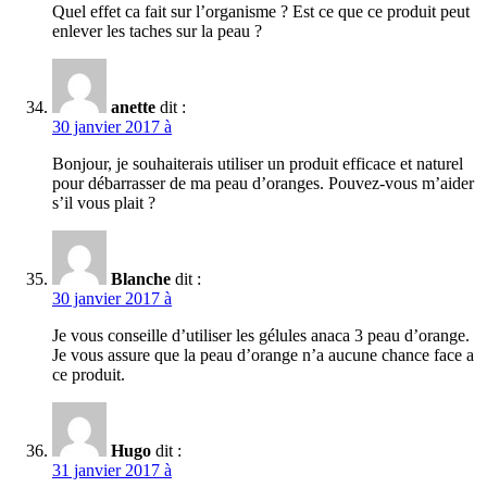
Quel effet ca fait sur l’organisme ? Est ce que ce produit peut
enlever les taches sur la peau ?
anette
dit :
30 janvier 2017 à
Bonjour, je souhaiterais utiliser un produit efficace et naturel
pour débarrasser de ma peau d’oranges. Pouvez-vous m’aider
s’il vous plait ?
Blanche
dit :
30 janvier 2017 à
Je vous conseille d’utiliser les gélules anaca 3 peau d’orange.
Je vous assure que la peau d’orange n’a aucune chance face a
ce produit.
Hugo
dit :
31 janvier 2017 à