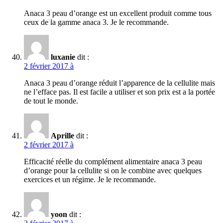
Anaca 3 peau d’orange est un excellent produit comme tous
ceux de la gamme anaca 3. Je le recommande.
luxanie
dit :
2 février 2017 à
Anaca 3 peau d’orange réduit l’apparence de la cellulite mais
ne l’efface pas. Il est facile a utiliser et son prix est a la portée
de tout le monde.
Aprille
dit :
2 février 2017 à
Efficacité réelle du complément alimentaire anaca 3 peau
d’orange pour la cellulite si on le combine avec quelques
exercices et un régime. Je le recommande.
yoon
dit :