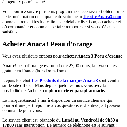
dangereux pour la santé.
Vous pourrez suivre plusieurs programme successives et obtenir une
nette amélioration de la qualité de votre peau.
Le site Anaca3.com
donne clairement les indications de délai de livraison, ou acheter et
où commander et comment se faire rembourser si vous n’êtes pas
satisfaits.
Acheter Anaca3 Peau d’orange
Vous avez plusieurs options pour
acheter Anaca 3 Peau d’orange
.
Anaca3 peau d’orange est au prix de 23,90 euros, la livraison est
gratuite en France (hors Dom-Tom).
Depuis le début
Les Produits de la marque Anaca3
sont vendus
sur le site officiel. Mais depuis quelques mois vous avez la
possibilité de l’acheter en
pharmacie et parapharmacie.
La marque Anaca3 à mis à disposition un service clientèle qui
pourra d’une part répondre à vos questions et d’autres part passera
commande pour vous.
Le service client est joignable du
Lundi au Vendredi de 9h30 à
17h00
sans interruption. Le numéro de téléphone est le suivant :