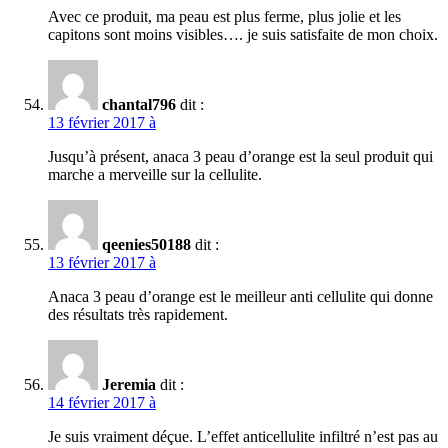
Avec ce produit, ma peau est plus ferme, plus jolie et les
capitons sont moins visibles…. je suis satisfaite de mon choix.
chantal796
dit :
13 février 2017 à
Jusqu’à présent, anaca 3 peau d’orange est la seul produit qui
marche a merveille sur la cellulite.
qeenies50188
dit :
13 février 2017 à
Anaca 3 peau d’orange est le meilleur anti cellulite qui donne
des résultats très rapidement.
Jeremia
dit :
14 février 2017 à
Je suis vraiment déçue. L’effet anticellulite infiltré n’est pas au