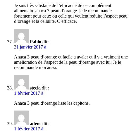
Je suis très satisfaite de l’efficacité de ce complément
alimentaire anaca 3 peau d’orange. je le recommande
fortement pour ceux ou celle qui veulent reduire l’aspect peau
d’orange et la cellulite. C efficace.
Pablo
dit :
31 janvier 2017 à
Anaca 3 peau d’orange et facile a avaler et il y a vraiment une
amélioration de l’aspect de la peau d’orange avec lui. Je le
recommande moi aussi.
stecia
dit :
1 février 2017 à
Anaca 3 peau d’orange lisse les capitons.
adens
dit :
1 février 2017 à