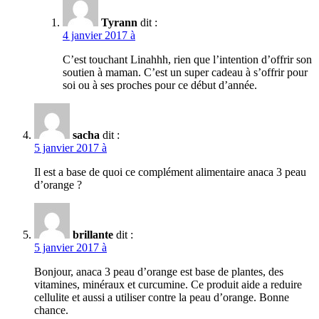
Tyrann
dit :
4 janvier 2017 à
C’est touchant Linahhh, rien que l’intention d’offrir son
soutien à maman. C’est un super cadeau à s’offrir pour
soi ou à ses proches pour ce début d’année.
sacha
dit :
5 janvier 2017 à
Il est a base de quoi ce complément alimentaire anaca 3 peau
d’orange ?
brillante
dit :
5 janvier 2017 à
Bonjour, anaca 3 peau d’orange est base de plantes, des
vitamines, minéraux et curcumine. Ce produit aide a reduire
cellulite et aussi a utiliser contre la peau d’orange. Bonne
chance.