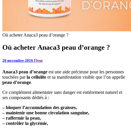
Où acheter Anaca3 peau d’orange ?
Où acheter Anaca3 peau d’orange ?
26 novembre 2016
Fleur
Anaca3 peau d’orange
est une aide précieuse pour les personnes
touchées par
la cellulite
et sa manifestation visible que l’on appelle
peau d’orange
.
Ce complément alimentaire sans danger est entièrement naturel et
ses composants dédiés à :
– bloquer l’accumulation des graisses,
– maintenir une bonne circulation sanguine,
– raffermir la peau,
– contrôler la glycémie,