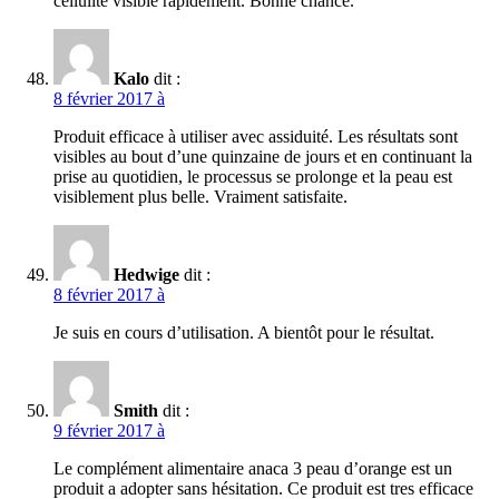
cellulite visible rapidement. Bonne chance.
Kalo
dit :
8 février 2017 à
Produit efficace à utiliser avec assiduité. Les résultats sont
visibles au bout d’une quinzaine de jours et en continuant la
prise au quotidien, le processus se prolonge et la peau est
visiblement plus belle. Vraiment satisfaite.
Hedwige
dit :
8 février 2017 à
Je suis en cours d’utilisation. A bientôt pour le résultat.
Smith
dit :
9 février 2017 à
Le complément alimentaire anaca 3 peau d’orange est un
produit a adopter sans hésitation. Ce produit est tres efficace