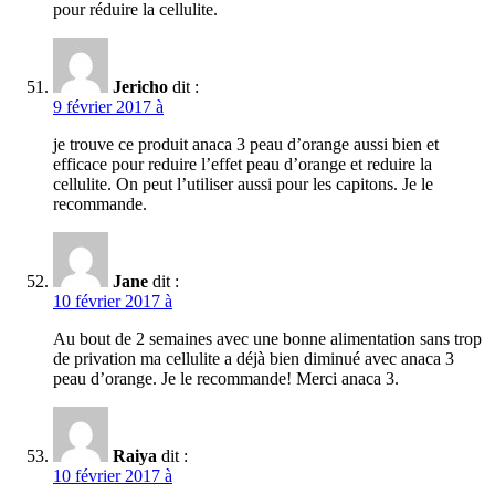
pour réduire la cellulite.
Jericho
dit :
9 février 2017 à
je trouve ce produit anaca 3 peau d’orange aussi bien et
efficace pour reduire l’effet peau d’orange et reduire la
cellulite. On peut l’utiliser aussi pour les capitons. Je le
recommande.
Jane
dit :
10 février 2017 à
Au bout de 2 semaines avec une bonne alimentation sans trop
de privation ma cellulite a déjà bien diminué avec anaca 3
peau d’orange. Je le recommande! Merci anaca 3.
Raiya
dit :
10 février 2017 à