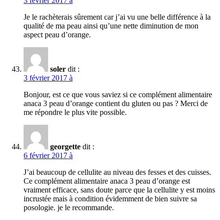
3 février 2017 à
Je le rachèterais sûrement car j’ai vu une belle différence à la
qualité de ma peau ainsi qu’une nette diminution de mon
aspect peau d’orange.
soler
dit :
3 février 2017 à
Bonjour, est ce que vous saviez si ce complément alimentaire
anaca 3 peau d’orange contient du gluten ou pas ? Merci de
me répondre le plus vite possible.
georgette
dit :
6 février 2017 à
J’ai beaucoup de cellulite au niveau des fesses et des cuisses.
Ce complément alimentaire anaca 3 peau d’orange est
vraiment efficace, sans doute parce que la cellulite y est moins
incrustée mais à condition évidemment de bien suivre sa
posologie. je le recommande.