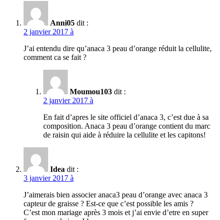
Anni05
dit :
2 janvier 2017 à
J’ai entendu dire qu’anaca 3 peau d’orange réduit la cellulite,
comment ca se fait ?
Moumou103
dit :
2 janvier 2017 à
En fait d’apres le site officiel d’anaca 3, c’est due à sa
composition. Anaca 3 peau d’orange contient du marc
de raisin qui aide à réduire la cellulite et les capitons!
Idea
dit :
3 janvier 2017 à
J’aimerais bien associer anaca3 peau d’orange avec anaca 3
capteur de graisse ? Est-ce que c’est possible les amis ?
C’est mon mariage après 3 mois et j’ai envie d’etre en super