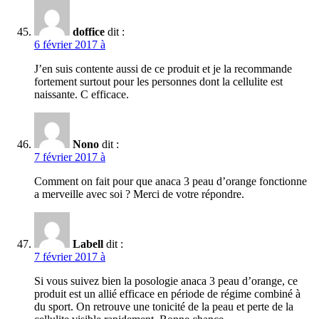
doffice
dit :
6 février 2017 à
J’en suis contente aussi de ce produit et je la recommande
fortement surtout pour les personnes dont la cellulite est
naissante. C efficace.
Nono
dit :
7 février 2017 à
Comment on fait pour que anaca 3 peau d’orange fonctionne
a merveille avec soi ? Merci de votre répondre.
Labell
dit :
7 février 2017 à
Si vous suivez bien la posologie anaca 3 peau d’orange, ce
produit est un allié efficace en période de régime combiné à
du sport. On retrouve une tonicité de la peau et perte de la