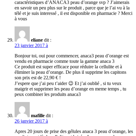
caractéristiques d’ANACA3 peau d’orange svp ? J’aimerais
en savoir un peu plus sur le produit , parce que je l’ai vu à la
télé et je suis interessé , il est disponible en pharmacie ? Merci
à vous
eliane
dit :
23 janvier 2017 à
Bonjour toi, oui pour commencer, anaca3 peau d’orange est
vendu en pharmacie comme toute la gamme anaca 3
Ce produit est super efficace pour réduire la cellulite et à
éliminer la peau d’orange. De plus il supprime les capitons
son prix est de 22,90 € !
J’espere que j’ai peu t’aider 😉 Et j’ai oublié , si tu veux
maigrir et supprimer les peau d’orange en meme temps , tu
peux combiner les produits anaca3
mafille
dit :
26 janvier 2017 à
Apres 20 jours de prise des gélules anaca 3 peau d’orange, les