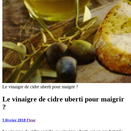
Le vinaigre de cidre uberti pour maigrir ?
Le vinaigre de cidre uberti pour maigrir
?
5 février 2018
Fleur