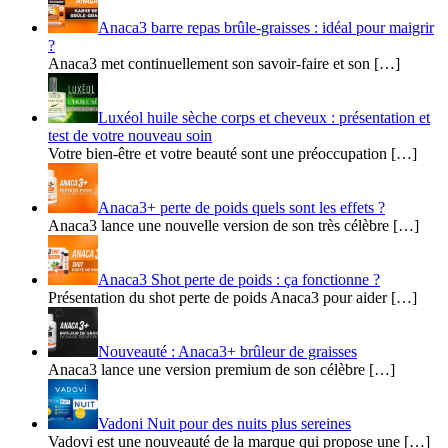
Anaca3 barre repas brûle-graisses : idéal pour maigrir
?
Anaca3 met continuellement son savoir-faire et son […]
Luxéol huile sèche corps et cheveux : présentation et
test de votre nouveau soin
Votre bien-être et votre beauté sont une préoccupation […]
Anaca3+ perte de poids quels sont les effets ?
Anaca3 lance une nouvelle version de son très célèbre […]
Anaca3 Shot perte de poids : ça fonctionne ?
Présentation du shot perte de poids Anaca3 pour aider […]
Nouveauté : Anaca3+ brûleur de graisses
Anaca3 lance une version premium de son célèbre […]
Vadoni Nuit pour des nuits plus sereines
Vadovi est une nouveauté de la marque qui propose une […]