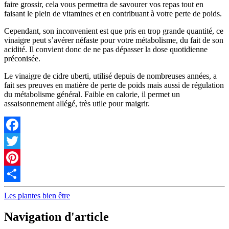
faire grossir, cela vous permettra de savourer vos repas tout en
faisant le plein de vitamines et en contribuant à votre perte de poids.
Cependant, son inconvenient est que pris en trop grande quantité, ce
vinaigre peut s’avérer néfaste pour votre métabolisme, du fait de son
acidité. Il convient donc de ne pas dépasser la dose quotidienne
préconisée.
Le vinaigre de cidre uberti, utilisé depuis de nombreuses années, a
fait ses preuves en matière de perte de poids mais aussi de régulation
du métabolisme général. Faible en calorie, il permet un
assaisonnement allégé, très utile pour maigrir.
Facebook
Twitter
Pinterest
Partager
Les plantes bien être
Navigation d'article