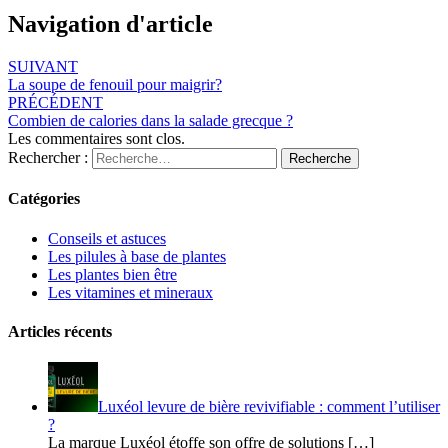
Navigation d'article
SUIVANT
La soupe de fenouil pour maigrir?
PRÉCÉDENT
Combien de calories dans la salade grecque ?
Les commentaires sont clos.
Rechercher :
Recherche
Catégories
Conseils et astuces
Les pilules à base de plantes
Les plantes bien être
Les vitamines et mineraux
Articles récents
Luxéol levure de bière revivifiable : comment l’utiliser
?
La marque Luxéol étoffe son offre de solutions […]