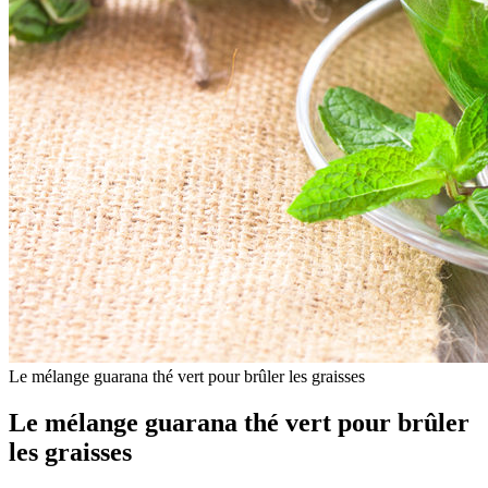
Le mélange guarana thé vert pour brûler les graisses
Le mélange guarana thé vert pour brûler
les graisses